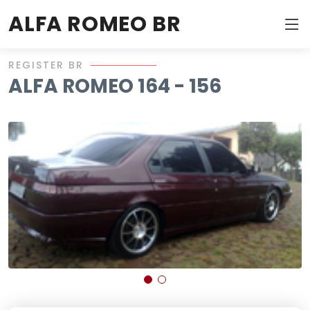
ALFA ROMEO BR
REGISTER BR
ALFA ROMEO 164 - 156